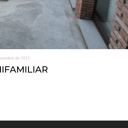
iciembre de 2023
IFAMILIAR