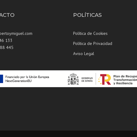
ACTO
POLÍTICAS
bertoymiguel.com
Política de Cookies
146 133
Política de Privacidad
588 445
Aviso Legal