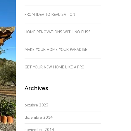
FROM IDEA TO REALISATION
HOME RENOVATIONS WITH NO FUSS
MAKE YOUR HOME YOUR PARADISE
GET YOUR NEW HOME LIKE A PRO
Archives
octubre 2023
diciembre 2014
noviembre 2014