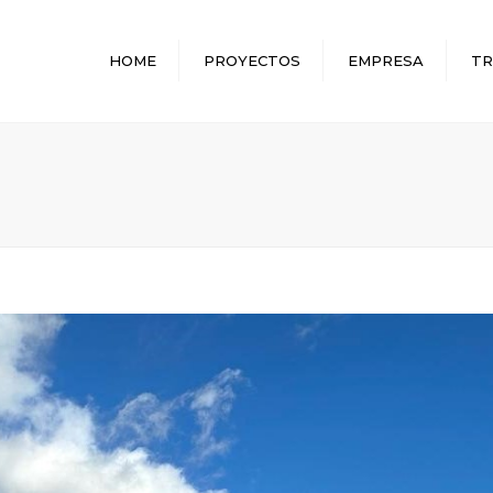
HOME
PROYECTOS
EMPRESA
TR