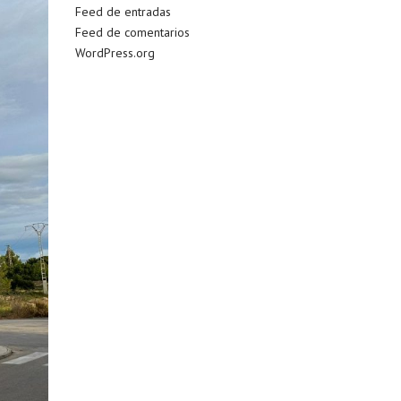
Feed de entradas
Feed de comentarios
WordPress.org