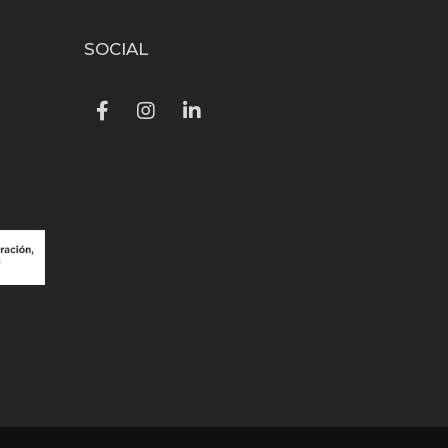
SOCIAL
Facebook
Instagram
LinkedIn