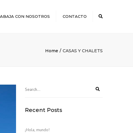
×
ABAJA CON NOSOTROS
CONTACTO
Search
Home
CASAS Y CHALETS
Recent Posts
¡Hola, mundo!