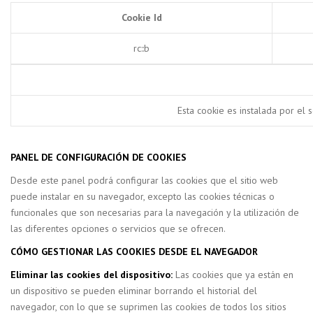
Cookie Id
rc::b
Esta cookie es instalada por el 
PANEL DE CONFIGURACIÓN DE COOKIES
Desde este panel podrá configurar las cookies que el sitio web
puede instalar en su navegador, excepto las cookies técnicas o
funcionales que son necesarias para la navegación y la utilización de
las diferentes opciones o servicios que se ofrecen.
CÓMO GESTIONAR LAS COOKIES DESDE EL NAVEGADOR
Eliminar las cookies del
dispositivo:
Las cookies que ya están en
un dispositivo se pueden eliminar borrando el historial del
navegador, con lo que se suprimen las cookies de todos los sitios