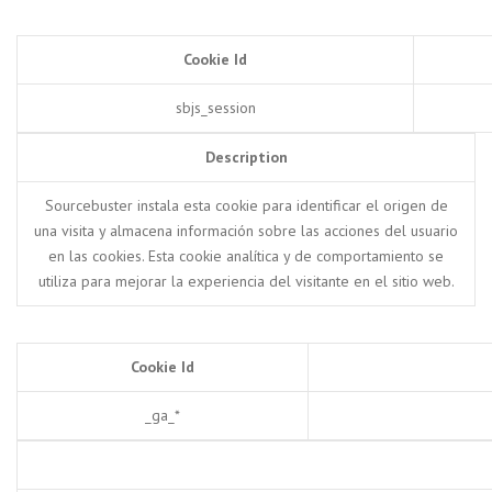
Cookie Id
sbjs_session
Description
Sourcebuster instala esta cookie para identificar el origen de
una visita y almacena información sobre las acciones del usuario
en las cookies. Esta cookie analítica y de comportamiento se
utiliza para mejorar la experiencia del visitante en el sitio web.
Cookie Id
_ga_*