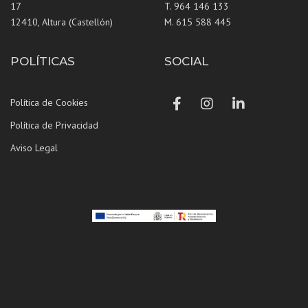
17
T. 964 146 133
12410, Altura (Castellón)
M. 615 588 445
POLÍTICAS
SOCIAL
Facebook
Instagram
LinkedIn
Política de Cookies
Política de Privacidad
Aviso Legal