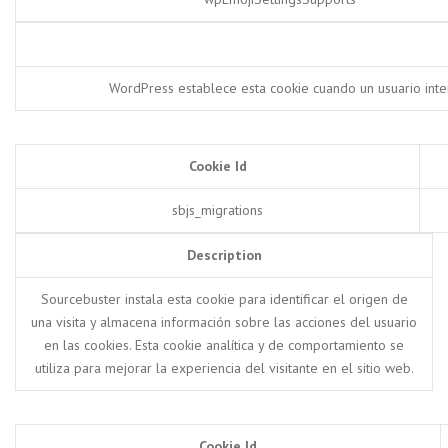
WordPress establece esta cookie cuando un usuario inte
Cookie Id
sbjs_migrations
Description
Sourcebuster instala esta cookie para identificar el origen de
una visita y almacena información sobre las acciones del usuario
en las cookies. Esta cookie analítica y de comportamiento se
utiliza para mejorar la experiencia del visitante en el sitio web.
Cookie Id