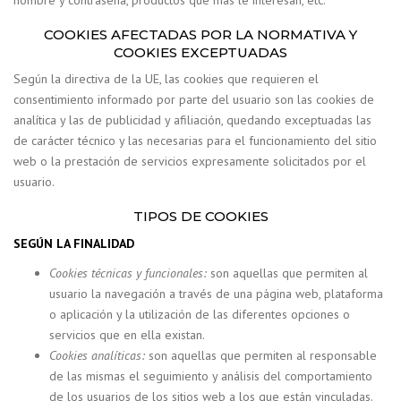
COOKIES AFECTADAS POR LA NORMATIVA Y
COOKIES EXCEPTUADAS
Según la directiva de la UE, las cookies que requieren el
consentimiento informado por parte del usuario son las cookies de
analítica y las de publicidad y afiliación, quedando exceptuadas las
de carácter técnico y las necesarias para el funcionamiento del sitio
web o la prestación de servicios expresamente solicitados por el
usuario.
TIPOS DE COOKIES
SEGÚN LA FINALIDAD
Cookies técnicas y funcionales:
son aquellas que permiten al
usuario la navegación a través de una página web, plataforma
o aplicación y la utilización de las diferentes opciones o
servicios que en ella existan.
Cookies analíticas:
son aquellas que permiten al responsable
de las mismas el seguimiento y análisis del comportamiento
de los usuarios de los sitios web a los que están vinculadas.