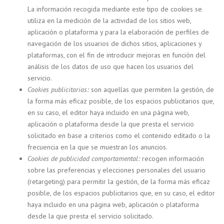
La información recogida mediante este tipo de cookies se
utiliza en la medición de la actividad de los sitios web,
aplicación o plataforma y para la elaboración de perfiles de
navegación de los usuarios de dichos sitios, aplicaciones y
plataformas, con el fin de introducir mejoras en función del
análisis de los datos de uso que hacen los usuarios del
servicio.
Cookies publicitarias:
son aquellas que permiten la gestión, de
la forma más eficaz posible, de los espacios publicitarios que,
en su caso, el editor haya incluido en una página web,
aplicación o plataforma desde la que presta el servicio
solicitado en base a criterios como el contenido editado o la
frecuencia en la que se muestran los anuncios.
Cookies de publicidad comportamental:
recogen información
sobre las preferencias y elecciones personales del usuario
(retargeting) para permitir la gestión, de la forma más eficaz
posible, de los espacios publicitarios que, en su caso, el editor
haya incluido en una página web, aplicación o plataforma
desde la que presta el servicio solicitado.