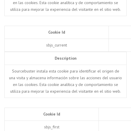
en las cookies. Esta cookie analítica y de comportamiento se
utiliza para mejorar la experiencia del visitante en el sitio web.
Cookie Id
sbjs_current
Description
Sourcebuster instala esta cookie para identificar el origen de
una visita y almacena información sobre las acciones del usuario
en las cookies. Esta cookie analítica y de comportamiento se
utiliza para mejorar la experiencia del visitante en el sitio web.
Cookie Id
sbjs_first