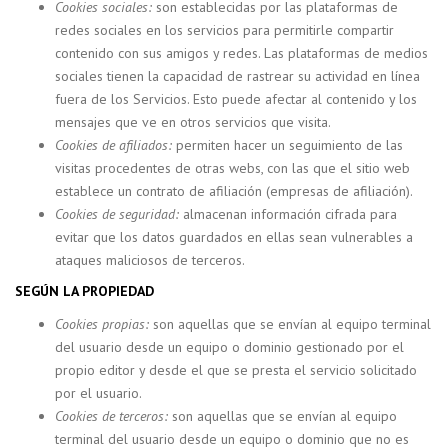
Cookies sociales:
son establecidas por las plataformas de
redes sociales en los servicios para permitirle compartir
contenido con sus amigos y redes. Las plataformas de medios
sociales tienen la capacidad de rastrear su actividad en línea
fuera de los Servicios. Esto puede afectar al contenido y los
mensajes que ve en otros servicios que visita.
Cookies de afiliados:
permiten hacer un seguimiento de las
visitas procedentes de otras webs, con las que el sitio web
establece un contrato de afiliación (empresas de afiliación).
Cookies de seguridad:
almacenan información cifrada para
evitar que los datos guardados en ellas sean vulnerables a
ataques maliciosos de terceros.
SEGÚN LA PROPIEDAD
Cookies propias:
son aquellas que se envían al equipo terminal
del usuario desde un equipo o dominio gestionado por el
propio editor y desde el que se presta el servicio solicitado
por el usuario.
Cookies de terceros:
son aquellas que se envían al equipo
terminal del usuario desde un equipo o dominio que no es