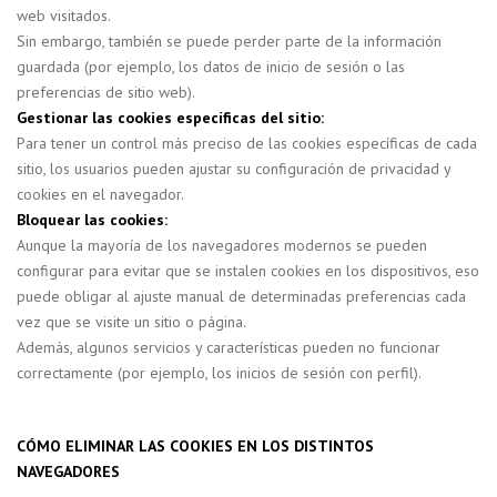
web visitados.
Sin embargo, también se puede perder parte de la información
guardada (por ejemplo, los datos de inicio de sesión o las
preferencias de sitio web).
Gestionar las cookies
específicas del sitio:
Para tener un control más preciso de las cookies específicas de cada
sitio, los usuarios pueden ajustar su configuración de privacidad y
cookies en el navegador.
Bloquear las cookies:
Aunque la mayoría de los navegadores modernos se pueden
configurar para evitar que se instalen cookies en los dispositivos, eso
puede obligar al ajuste manual de determinadas preferencias cada
vez que se visite un sitio o página.
Además, algunos servicios y características pueden no funcionar
correctamente (por ejemplo, los inicios de sesión con perfil).
CÓMO ELIMINAR LAS COOKIES EN LOS DISTINTOS
NAVEGADORES