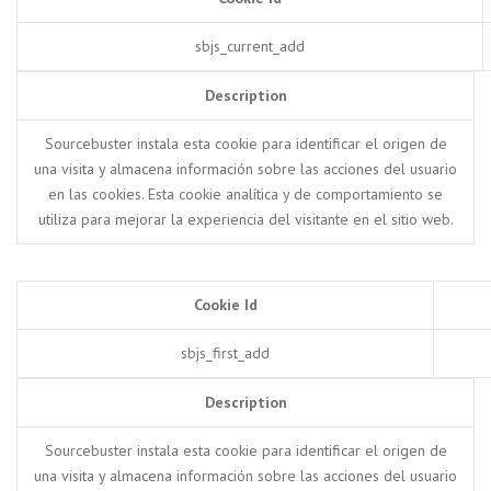
sbjs_current_add
Description
Sourcebuster instala esta cookie para identificar el origen de
una visita y almacena información sobre las acciones del usuario
en las cookies. Esta cookie analítica y de comportamiento se
utiliza para mejorar la experiencia del visitante en el sitio web.
Cookie Id
sbjs_first_add
Description
Sourcebuster instala esta cookie para identificar el origen de
una visita y almacena información sobre las acciones del usuario