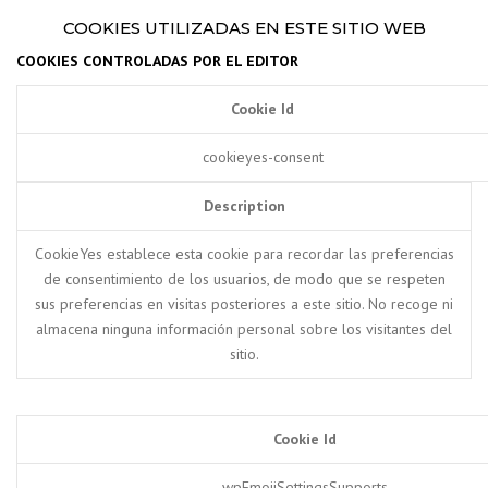
COOKIES UTILIZADAS EN ESTE SITIO WEB
COOKIES CONTROLADAS POR EL EDITOR
Cookie Id
cookieyes-consent
Description
CookieYes establece esta cookie para recordar las preferencias
de consentimiento de los usuarios, de modo que se respeten
sus preferencias en visitas posteriores a este sitio. No recoge ni
almacena ninguna información personal sobre los visitantes del
sitio.
Cookie Id
wpEmojiSettingsSupports