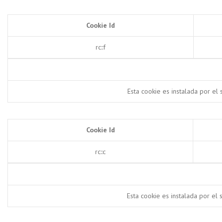
Cookie Id
rc::f
Esta cookie es instalada por el
Cookie Id
rc::c
Esta cookie es instalada por el 