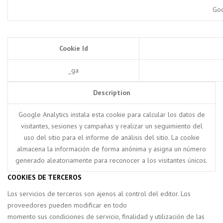
Goo
Cookie Id
_ga
Description
Google Analytics instala esta cookie para calcular los datos de
visitantes, sesiones y campañas y realizar un seguimiento del
uso del sitio para el informe de análisis del sitio. La cookie
almacena la información de forma anónima y asigna un número
generado aleatoriamente para reconocer a los visitantes únicos.
COOKIES DE TERCEROS
Los servicios de terceros son ajenos al control del editor. Los
proveedores pueden modificar en todo
momento sus condiciones de servicio, finalidad y utilización de las