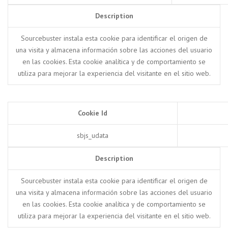
Description
Sourcebuster instala esta cookie para identificar el origen de
una visita y almacena información sobre las acciones del usuario
en las cookies. Esta cookie analítica y de comportamiento se
utiliza para mejorar la experiencia del visitante en el sitio web.
Cookie Id
sbjs_udata
Description
Sourcebuster instala esta cookie para identificar el origen de
una visita y almacena información sobre las acciones del usuario
en las cookies. Esta cookie analítica y de comportamiento se
utiliza para mejorar la experiencia del visitante en el sitio web.