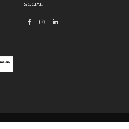
SOCIAL
Facebook
Instagram
LinkedIn