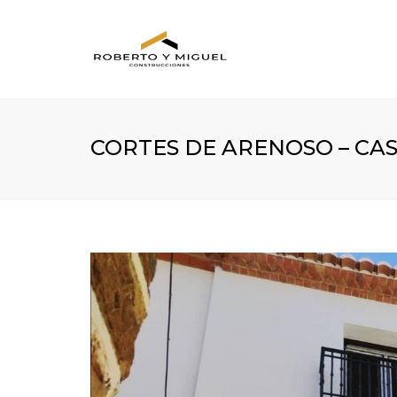
CORTES DE ARENOSO – CA